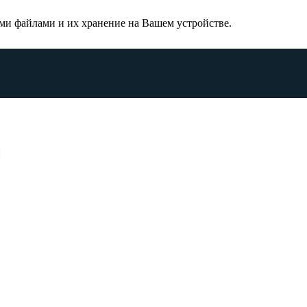
тими файлами и их хранение на Вашем устройстве.